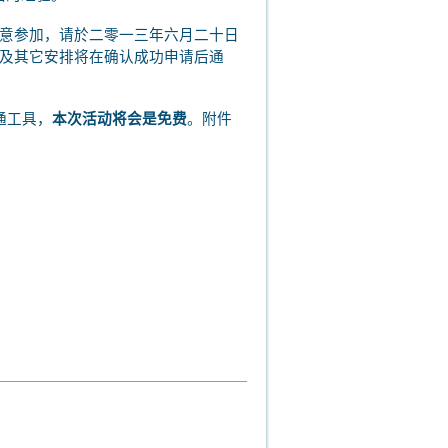
意参加，请於二零一三年六月二十日
及其它安排将在确认成功申请后通
通工具，
本次活动将会是免费
。附件