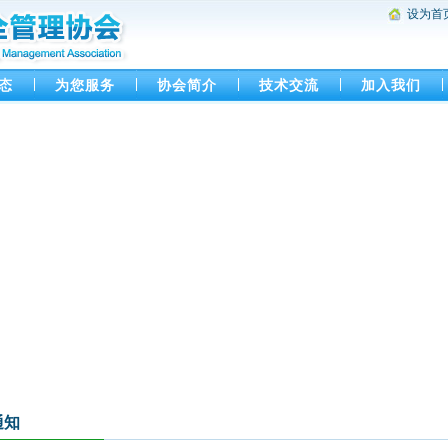
设为首
态
为您服务
协会简介
技术交流
加入我们
通知