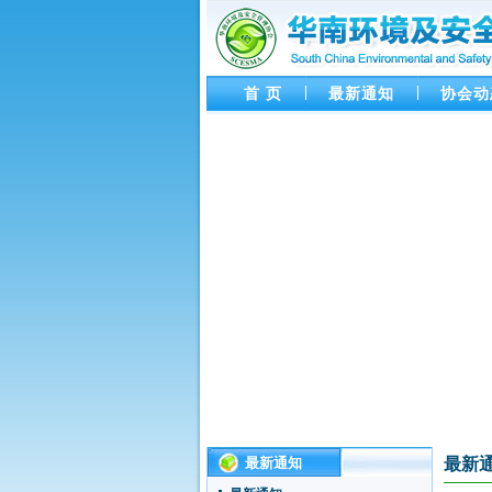
首 页
最新通知
协会动
协会第四十六次活动 通知
最新通知
最新
协会第18次主题活动 - 企业可持