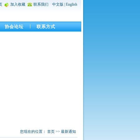
页
加入收藏
联系我们
中文版
|
English
协会论坛
联系方式
您现在的位置：
首页
>>
最新通知