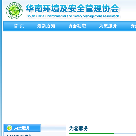
首 页
最新通知
协会动态
为您服务
协
为您服务
为您服务
协会第四十六次活动 通知