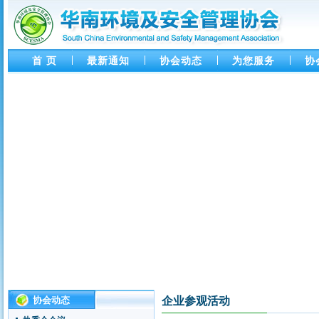
首 页
最新通知
协会动态
为您服务
协
协会动态
企业参观活动
协会第四十六次活动 通知