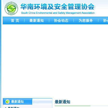
首 页
最新通知
协会动态
为您服务
协
协会第四十六次活动 通知
协会第18次主题活动 - 企业可持
最新通知
最新通知
续发展