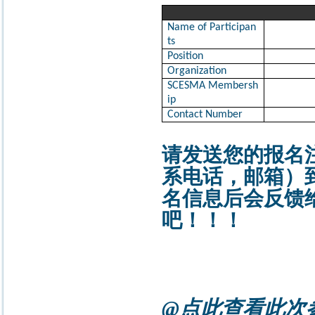
Name of Participan
ts
Position
Organization
SCESMA Membersh
ip
Contact Number
请发送您的报名
系电话，邮箱）
名信息后会反馈
吧！！！
@点此查看此次